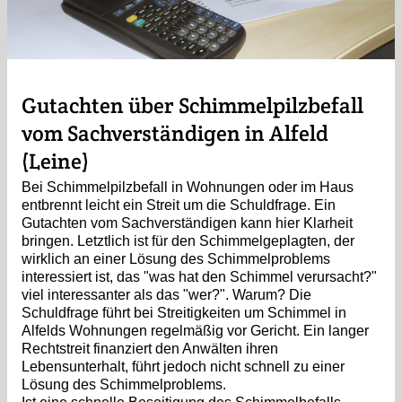
Gutachten über Schimmelpilzbefall
vom Sachverständigen in Alfeld
(Leine)
Bei Schimmelpilzbefall in Wohnungen oder im Haus
entbrennt leicht ein Streit um die Schuldfrage. Ein
Gutachten vom Sachverständigen kann hier Klarheit
bringen. Letztlich ist für den Schimmelgeplagten, der
wirklich an einer Lösung des Schimmelproblems
interessiert ist, das "was hat den Schimmel verursacht?"
viel interessanter als das "wer?". Warum? Die
Schuldfrage führt bei Streitigkeiten um Schimmel in
Alfelds Wohnungen regelmäßig vor Gericht. Ein langer
Rechtstreit finanziert den Anwälten ihren
Lebensunterhalt, führt jedoch nicht schnell zu einer
Lösung des Schimmelproblems.