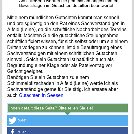
Anschließend werden die gemeinsam abgestimmten
Beweisfragen im Gutachten detailliert beantwortet.
Mit einem mündlichen Gutachten kommt man schnell
und preisgünstig an den Rat eines Sachverständigen in
Alfeld (Leine), da die schriftliche Nacharbeit des Termins
entfällt. Möchten Sie die gutachtliche Stellungnahme
schriftlich fixiert wissen, für sich selbst oder um sie einem
Dritten vorlegen zu können, ist die Beauftragung eines
Sachverständigen mit einem schriftlichen Gutachten
sinnvoll. Solch ein Gutachten ist natürlich auch als
Begründung einer Klage oder als Pateivortrag vor
Gericht geeignet.
Benötigen Sie ein Gutachten zu einem
Schimmelpilzschaden in Alfeld (Leine) werde ich als
Sachverständige gerne für Sie tätig. Ich erstatte aber
auch
Gutachten in Seesen
.
Ihnen gefällt diese Seite? Bitte teilen Sie sie!
tweet
teilen