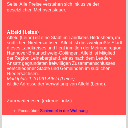
Seite. Alle Preise verstehen sich inklusive der
gesetzlichen Mehrwertsteuer.
Alfeld (Leine)
Alfeld (Leine) ist eine Stadt im Landkreis Hildesheim, im
südlichen Niedersachsen. Alfeld ist die zweitgrößte Stadt
dieses Landkreises und liegt inmitten der Metropolregion
Hannover-Braunschweig-Göttingen. Alfeld ist Mitglied
der Region Leinebergland, eines nach dem Leader-
Ansatz gegründeten freiwilligen Zusammenschlusses
verschiedener Städte und Gemeinden im südlichen
Niedersachsen.
Marktplatz 1, 31061 Alfeld (Leine)
ist die Adresse der Verwaltung von Alfeld (Leine).
Zum weiterlesen (externe Links):
Focus über
Schimmel in der Wohnung