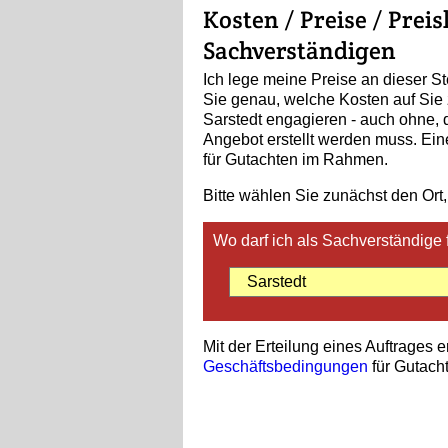
Kosten / Preise / Prei
Sachverständigen
Ich lege meine Preise an dieser St
Sie genau, welche Kosten auf Sie
Sarstedt engagieren - auch ohne, d
Angebot erstellt werden muss. Ein
für Gutachten im Rahmen.
Bitte wählen Sie zunächst den Ort,
Wo darf ich als Sachverständige 
Mit der Erteilung eines Auftrages 
Geschäftsbedingungen
für Gutacht