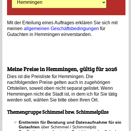
Mit der Erteilung eines Auftrages erklären Sie sich mit
meinen
allgemeinen Geschäftsbedingungen
für
Gutachten in Hemmingen einverstanden.
Meine Preise in Hemmingen, gültig für 2026
Dies ist die Preisliste für Hemmingen. Die
nachfolgenden Preise gelten auch in zugehörigen
Ortsteilen, soweit oben nicht separat gelistet. Wenn
Hemmingen nicht die Stadt ist, in dem ich für Sie tätig
werden soll, wählen Sie bitte oben Ihren Ort.
Themengruppe Schimmel bzw. Schimmelpilze
Ersttermin für Beratung und Datenaufnahme für ein
Gutachten
über Schimmel / Schimmelpilz