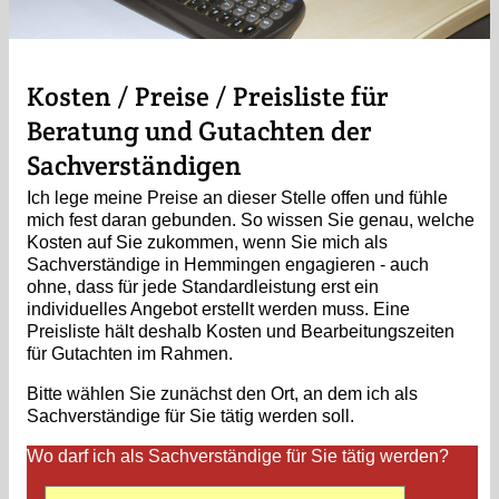
Kosten / Preise / Preisliste für
Beratung und Gutachten der
Sachverständigen
Ich lege meine Preise an dieser Stelle offen und fühle
mich fest daran gebunden. So wissen Sie genau, welche
Kosten auf Sie zukommen, wenn Sie mich als
Sachverständige in Hemmingen engagieren - auch
ohne, dass für jede Standardleistung erst ein
individuelles Angebot erstellt werden muss. Eine
Preisliste hält deshalb Kosten und Bearbeitungszeiten
für Gutachten im Rahmen.
Bitte wählen Sie zunächst den Ort, an dem ich als
Sachverständige für Sie tätig werden soll.
Wo darf ich als Sachverständige für Sie tätig werden?