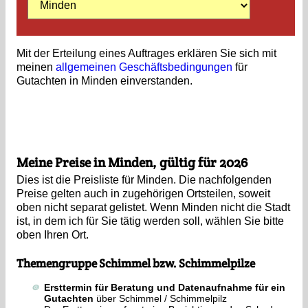
Mit der Erteilung eines Auftrages erklären Sie sich mit
meinen
allgemeinen Geschäftsbedingungen
für
Gutachten in Minden einverstanden.
Meine Preise in Minden, gültig für 2026
Dies ist die Preisliste für Minden. Die nachfolgenden
Preise gelten auch in zugehörigen Ortsteilen, soweit
oben nicht separat gelistet. Wenn Minden nicht die Stadt
ist, in dem ich für Sie tätig werden soll, wählen Sie bitte
oben Ihren Ort.
Themengruppe Schimmel bzw. Schimmelpilze
Ersttermin für Beratung und Datenaufnahme für ein
Gutachten
über Schimmel / Schimmelpilz