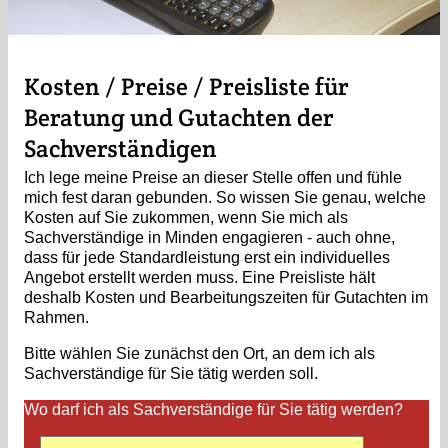
Kosten / Preise / Preisliste für
Beratung und Gutachten der
Sachverständigen
Ich lege meine Preise an dieser Stelle offen und fühle
mich fest daran gebunden. So wissen Sie genau, welche
Kosten auf Sie zukommen, wenn Sie mich als
Sachverständige in Minden engagieren - auch ohne,
dass für jede Standardleistung erst ein individuelles
Angebot erstellt werden muss. Eine Preisliste hält
deshalb Kosten und Bearbeitungszeiten für Gutachten im
Rahmen.
Bitte wählen Sie zunächst den Ort, an dem ich als
Sachverständige für Sie tätig werden soll.
Wo darf ich als Sachverständige für Sie tätig werden?