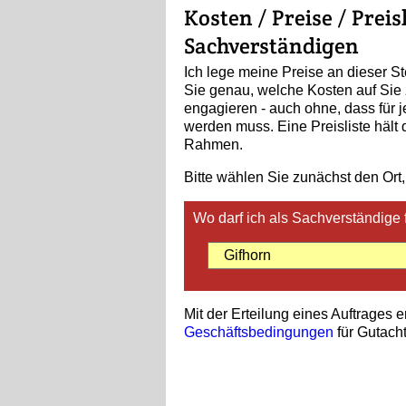
Kosten / Preise / Prei
Sachverständigen
Ich lege meine Preise an dieser St
Sie genau, welche Kosten auf Sie
engagieren - auch ohne, dass für je
werden muss. Eine Preisliste hält
Rahmen.
Bitte wählen Sie zunächst den Ort,
Wo darf ich als Sachverständige 
Mit der Erteilung eines Auftrages 
Geschäftsbedingungen
für Gutacht